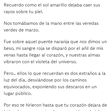
Recuerdo como el sol amarillo dejaba caer sus
rayos sobre tu piel.
Nos tomábamos de la mano entre las veredas
verdes de marzo.
Fue sobre aquel puente naranja que nos dimos un
beso, mi sangre roja se disparó por el añil de mis
venas hasta llegar al corazón, y nuestras almas
vibraron con el violeta del universo.
Pero… ellos lo que recuerdan es dos extraños a la
luz del día, desviándose por los caminos
equivocados, exponiendo sus descaros en un
lugar público.
Por eso te hirieron hasta que tu corazón dejara de