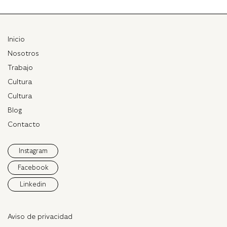
Inicio
Nosotros
Trabajo
Cultura
Cultura
Blog
Contacto
Instagram
Facebook
Linkedin
Aviso de privacidad