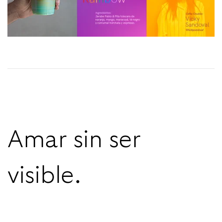
Amar sin ser
visible.