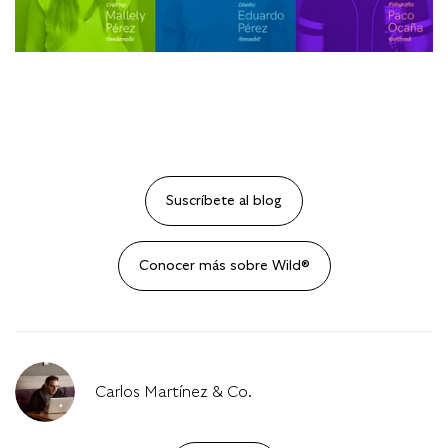
Suscríbete al blog
Conocer más sobre Wild®
Carlos Martínez & Co.