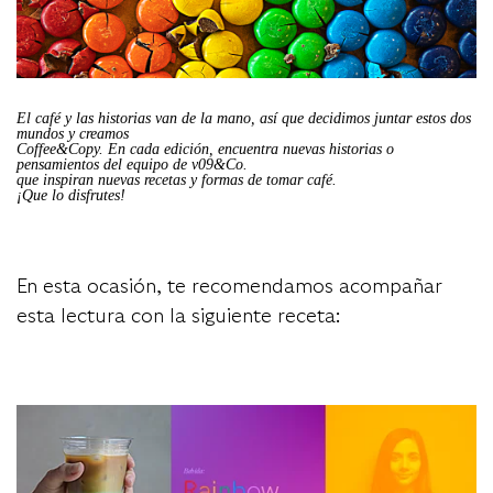
El café y las historias van de la mano, así que decidimos juntar estos dos
mundos y creamos
Coffee&Copy. En cada edición, encuentra nuevas historias o
pensamientos del equipo de v09&Co.
que inspiran nuevas recetas y formas de tomar café.
¡Que lo disfrutes!
En esta ocasión, te recomendamos acompañar
esta lectura con la siguiente receta: