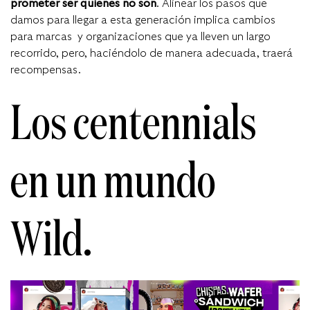
prometer ser quienes no son
. Alinear los pasos que
damos para llegar a esta generación implica cambios
para marcas y organizaciones que ya lleven un largo
recorrido, pero, haciéndolo de manera adecuada, traerá
recompensas.
Los centennials
en un mundo
Wild.