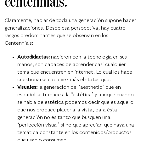
centennials.
Claramente, hablar de toda una generación supone hacer
generalizaciones. Desde esa perspectiva, hay cuatro
rasgos predominantes que se observan en los
Centennials:
Autodidactas:
nacieron con la tecnología en sus
manos, son capaces de aprender casi cualquier
tema que encuentren en internet. Lo cual los hace
cuestionarse cada vez más el status quo.
Visuales:
la generación del “aesthetic” que en
español se traduce a la “estética” y aunque cuando
se habla de estética podemos decir que es aquello
que nos produce placer a la vista, para ésta
generación no es tanto que busquen una
“perfección visual” si no que aprecian que haya una
temática constante en los contenidos/productos
que usan o consumen.