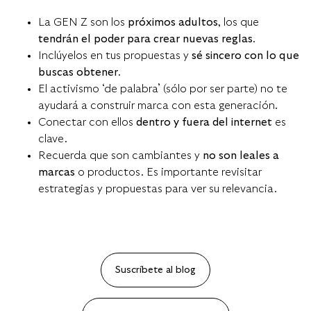
La GEN Z son los
próximos adultos
, los que
tendrán el poder para crear nuevas reglas
.
Inclúyelos en tus propuestas y
sé sincero con lo que
buscas obtener
.
El activismo ‘de palabra’ (sólo por ser parte) no te
ayudará a construir marca con esta generación.
Conectar con ellos
dentro y fuera del internet
es
clave.
Recuerda que son cambiantes y
no son leales a
marcas
o productos. Es importante revisitar
estrategias y propuestas para ver su relevancia.
Suscríbete al blog