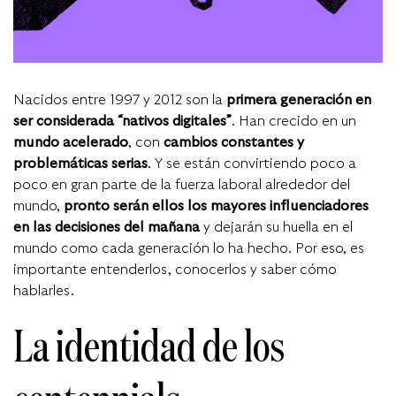
Nacidos entre 1997 y 2012 son la
primera generación en
ser considerada
“nativos digitales”
.
Han crecido en un
mundo acelerado
, con
c
ambios constantes y
problemáticas serias
.
Y se están convirtiendo poco a
poco en gran parte de la fuerza laboral alrededor del
mundo,
pronto serán ellos los mayores influenciadores
en las
decisiones del mañana
y
dejarán su huella en el
mundo como cada generación lo ha hecho.
Por eso, es
importante entenderlos, conocerlos y saber cómo
hablarles.
La identidad de los