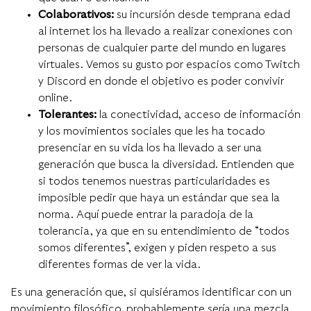
Colaborativos
:
su incursión desde temprana edad
al internet los ha llevado a realizar conexiones con
personas de cualquier parte del mundo en lugares
virtuales. Vemos su gusto por espacios como Twitch
y Discord en donde el objetivo es poder convivir
online.
Tolerantes
:
la conectividad, acceso de información
y los movimientos sociales que les ha tocado
presenciar en su vida los ha llevado a ser una
generación que busca la diversidad. Entienden que
si todos tenemos nuestras particularidades es
imposible pedir que haya un estándar que sea la
norma. Aquí puede entrar la paradoja de la
tolerancia, ya que en su entendimiento de “todos
somos diferentes”, exigen y piden respeto a sus
diferentes formas de ver la vida.
Es una generación que, si quisiéramos identificar con un
movimiento filosófico, probablemente sería una mezcla