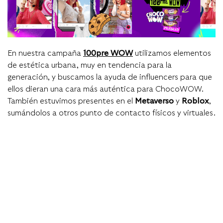
En nuestra campaña
100pre WOW
utilizamos elementos
de estética urbana, muy en tendencia para la
generación, y buscamos la ayuda de influencers para que
ellos dieran una cara más auténtica para ChocoWOW.
También estuvimos presentes en el
Metaverso
y
Roblox
,
sumándolos a otros punto de contacto físicos y virtuales.