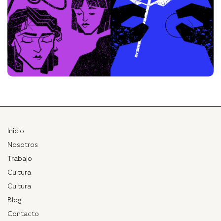
Inicio
Nosotros
Trabajo
Cultura
Cultura
Blog
Contacto