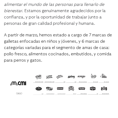
alimentar el mundo de las personas para llenarlo de
bienestar
. Estamos genuinamente agradecidos por la
confianza, y por la oportunidad de trabajar junto a
personas de gran calidad profesional y humana.
A partir de marzo, hemos estado a cargo de 7 marcas de
galletas enfocadas en niños y jóvenes, y 6 marcas de
categorías variadas para el segmento de amas de casa:
pollo fresco, alimentos cocinados, embutidos, y comida
para perros y gatos.