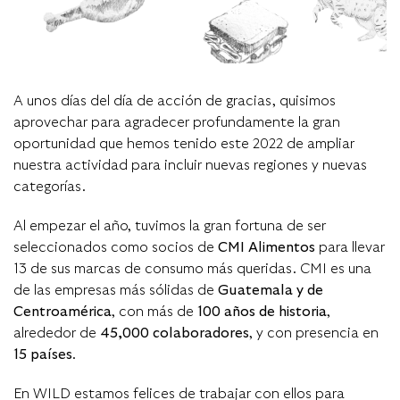
A unos días del día de acción de gracias, quisimos
aprovechar para agradecer profundamente la gran
oportunidad que hemos tenido este 2022 de ampliar
nuestra actividad para incluir nuevas regiones y nuevas
categorías.
Al empezar el año, tuvimos la gran fortuna de ser
seleccionados como socios de
CMI Alimentos
para llevar
13 de sus marcas de consumo más queridas. CMI es una
de las empresas más sólidas de
Guatemala y de
Centroamérica
, con más de
100 años de historia
,
alrededor de
45,000 colaboradores
, y con presencia en
15 países
.
En WILD estamos felices de trabajar con ellos para