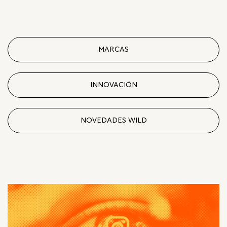
MARCAS
INNOVACIÓN
NOVEDADES WILD