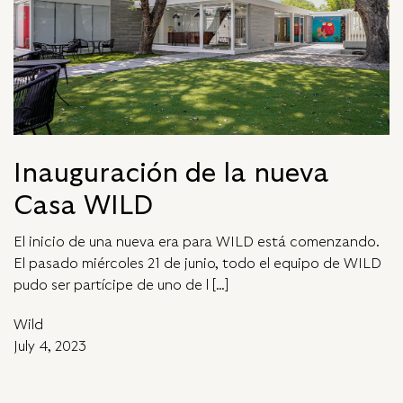
Inauguración de la nueva
Casa WILD
El inicio de una nueva era para WILD está comenzando.
El pasado miércoles 21 de junio, todo el equipo de WILD
pudo ser partícipe de uno de l […]
Wild
July 4, 2023