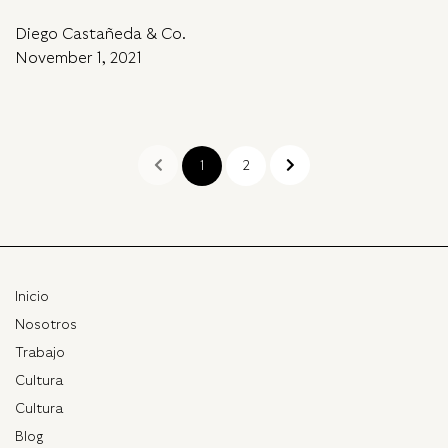
Diego Castañeda & Co.
November 1, 2021
1
2
Inicio
Nosotros
Trabajo
Cultura
Cultura
Blog