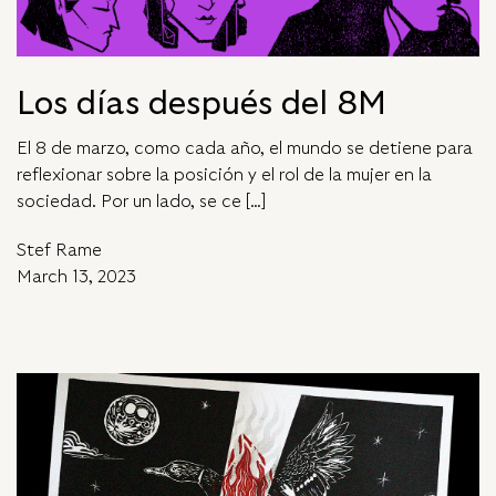
Los días después del 8M
El 8 de marzo, como cada año, el mundo se detiene para
reflexionar sobre la posición y el rol de la mujer en la
sociedad. Por un lado, se ce […]
Stef Rame
March 13, 2023