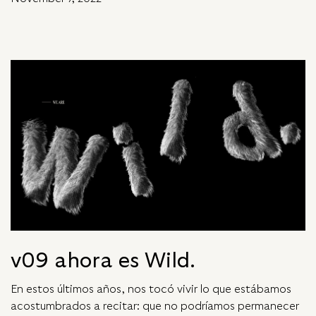
v09 ahora es Wild.
En estos últimos años, nos tocó vivir lo que estábamos
acostumbrados a recitar: que no podríamos permanecer