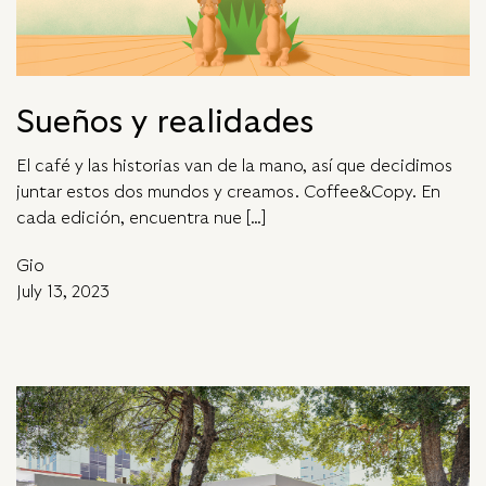
Sueños y realidades
El café y las historias van de la mano, así que decidimos
juntar estos dos mundos y creamos. Coffee&Copy. En
cada edición, encuentra nue […]
Gio
July 13, 2023