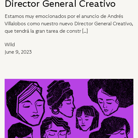
Director General Creativo
Estamos muy emocionados por el anuncio de Andrés
Villalobos como nuestro nuevo Director General Creativo,
que tendrá la gran tarea de constr […]
Wild
June 9, 2023