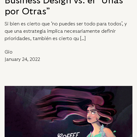
Business Design vs. el “Unas
por Otras”
Si bien es cierto que ‘no puedes ser todo para todos’, y
que una estrategia implica necesariamente definir
prioridades, también es cierto qu […]
Gio
January 24, 2022