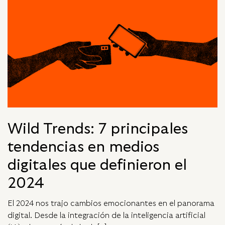
Wild Trends: 7 principales
tendencias en medios
digitales que definieron el
2024
El 2024 nos trajo cambios emocionantes en el panorama
digital. Desde la integración de la inteligencia artificial