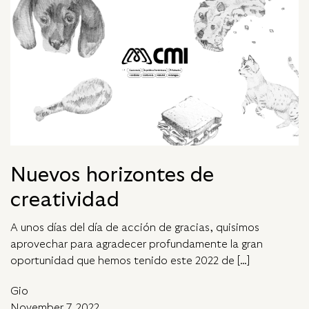
Nuevos horizontes de
creatividad
A unos días del día de acción de gracias, quisimos
aprovechar para agradecer profundamente la gran
oportunidad que hemos tenido este 2022 de […]
Gio
November 7, 2022