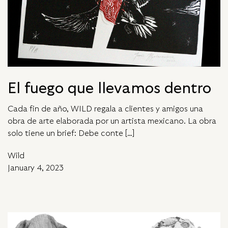
El fuego que llevamos dentro
Cada fin de año, WILD regala a clientes y amigos una
obra de arte elaborada por un artista mexicano. La obra
solo tiene un brief: Debe conte […]
Wild
January 4, 2023