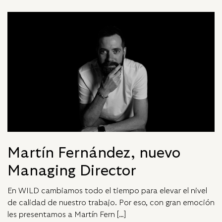
Martín Fernández, nuevo
Managing Director
En WILD cambiamos todo el tiempo para elevar el nivel
de calidad de nuestro trabajo. Por eso, con gran emoción
les presentamos a Martín Fern […]