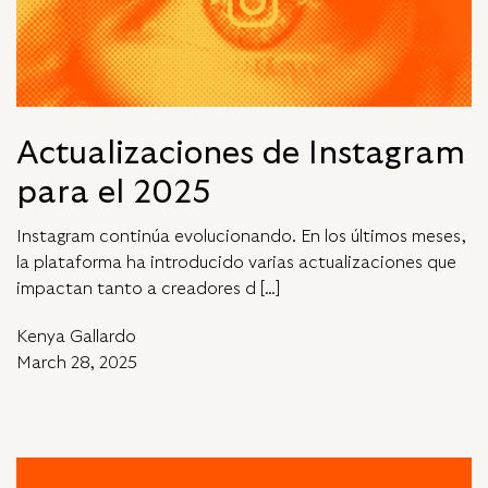
Actualizaciones de Instagram
para el 2025
Instagram continúa evolucionando. En los últimos meses,
la plataforma ha introducido varias actualizaciones que
impactan tanto a creadores d […]
Kenya Gallardo
March 28, 2025