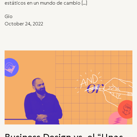
estáticos en un mundo de cambio […]
Gio
October 24, 2022