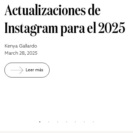
Actualizaciones de
Instagram para el 2025
Kenya Gallardo
March 28, 2025
Leer más