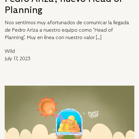
Planning
Nos sentimos muy afortunados de comunicar la llegada
de Pedro Ariza a nuestro equipo como ‘Head of
Planning’. Muy en línea con nuestro valor […]
Wild
July 17, 2023