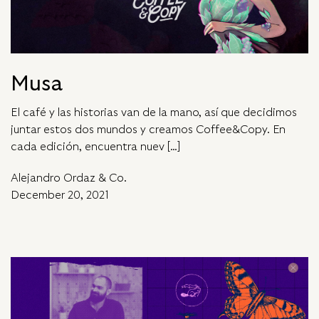
Musa
El café y las historias van de la mano, así que decidimos
juntar estos dos mundos y creamos Coffee&Copy. En
cada edición, encuentra nuev […]
Alejandro Ordaz & Co.
December 20, 2021