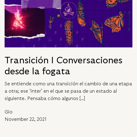
Transición I Conversaciones
desde la fogata
Se entiende como una transición el cambio de una etapa
a otra; ese ‘inter’ en el que se pasa de un estado al
siguiente. Pensaba cómo algunos […]
Gio
November 22, 2021