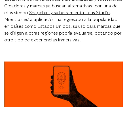
Creadores y marcas ya buscan alternativas, con una de
ellas siendo
Snapchat y su herramienta Lens Studio
.
Mientras esta aplicación ha regresado a la popularidad
en países como Estados Unidos, su uso para marcas que
se dirigen a otras regiones podría evaluarse, optando por
otro tipo de experiencias inmersivas.