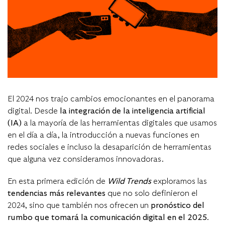
El 2024 nos trajo cambios emocionantes en el panorama
digital. Desde
la integración de la inteligencia artificial
(IA)
a la mayoría de las herramientas digitales que usamos
en el día a día, la introducción a nuevas funciones en
redes sociales e incluso la desaparición de herramientas
que alguna vez consideramos innovadoras.
En esta primera edición de
Wild Trends
exploramos las
tendencias más relevantes
que no solo definieron el
2024, sino que también nos ofrecen un
pronóstico del
rumbo que tomará la comunicación digital en el 2025
.