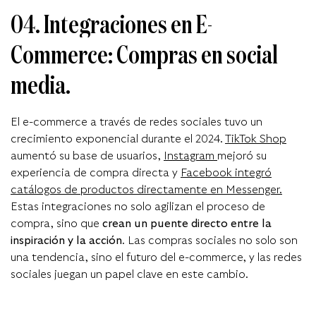
0
4. Integraciones en E-
Commerce: Compras en social
media.
El e-commerce a través de redes sociales tuvo un
crecimiento exponencial durante el 2024
.
TikTok Shop
au
mentó su base de usua
rios,
Instagram
mej
oró su
experiencia de compra directa y
Facebook integró
catálogos de productos directamente en Messenger
.
Estas integraciones no solo agilizan el proceso de
compra, sino que
crean un puente directo entre la
inspiración y la acción
. Las compras sociales no solo son
una tendencia, sino el futuro del e-commerce, y las redes
sociales juegan un papel clave en este cambio.