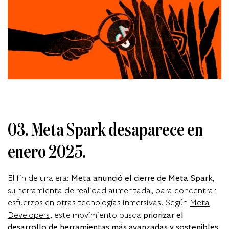
03. Meta Spark desaparece en
enero 2025.
El fin de una era:
Meta anunció el cierre de Meta Spark
,
su herramienta de realidad aumentada, para concentrar
esfuerzos en otras tecnologías inmersivas. Según
Meta
Developers
, este movimiento busca
priorizar el
desarrollo de herramientas más avanzadas y sostenibles
.