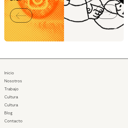
Inicio
Nosotros
Trabajo
Cultura
Cultura
Blog
Contacto