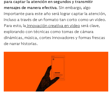
para captar la atención en segundos y transmitir
mensajes de manera efectiva
. Sin embargo, algo
importante para este año será lograr captar la atención,
incluso a través de un formato tan corto como un video.
Para esto, la
innovación creativa en video
será clave,
explorando con técnicas como tomas de cámara
dinámicas, música, cortes innovadores y formas frescas
de narrar historias.