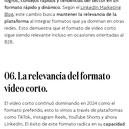
logros, consejos rápidos y tendencias del sector en un
formato rápido y dinámico
. Según el
LinkedIn Marketing
Blog
,
este cambio busca
mantener la relevancia de la
plataforma
al integrar formatos que ya dominan en otras
redes. Esto demuestra que el formato de video corto
sigue siendo relevante incluso en ocasiones orientadas al
B2B.
06. La relevancia del formato
video corto.
El video corto continuó dominando en 2024 como el
formato preferido, esto lo vimos a través de plataformas
como TikTok, Instagram Reels, YouTube Shorts y ahora
LinkedIn. El éxito de este formato radica en su
capacidad