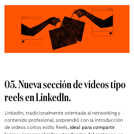
05. Nueva sección de vídeos tipo
reels en LinkedIn.
LinkedIn, tradicionalmente orientada al networking y
contenido profesional, sorprendió con la introducción
de videos cortos estilo Reels,
ideal para compartir