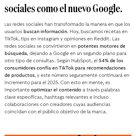
sociales como el nuevo Google.
as redes sociales han transformado la manera en que los
L
usuarios
buscan información
. Hoy, buscamos recetas en
TikTok, tips en Instagram y opiniones en Reddit. Las
redes sociales se convirtieron en
potentes motores de
búsqueda
, dejando a Google en un segundo plano para
otro tipo de consultas. Se
gún
HubSpot,
el
54% de los
consumidores confía en TikTok para recomendaciones
de productos
, y este número seguramente continuará en
incremento para el 2025. Con esto en mente, es
importante
optimizar el contenido
a través palabras
clave específicas, hashtags relevantes e incluso
colaboraciones con creadores cuyas audiencias
coincidan con el público objetivo de la marca.