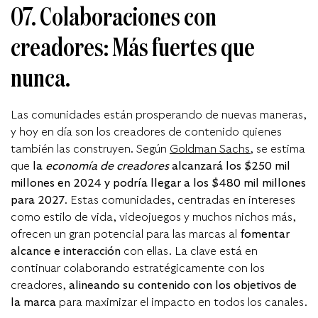
07. Colaboraciones con
creadores: Más fuertes que
nunca.
Las comunidades están prosperando de nuevas maneras,
y hoy en día son los creadores de contenido quienes
también las construyen. Según
Goldman Sachs
,
se estima
que
la
economía de creadores
alcanzará los $250 mil
millones en 2024 y podría llegar a los $480 mil millones
para 2027
. Estas comunidades, centradas en intereses
como estilo de vida, videojuegos y muchos nichos más,
ofrecen un gran potencial para las marcas al
fomentar
alcance e interacción
con ellas. La clave está en
continuar colaborando estratégicamente con los
creadores,
alineando su contenido con los objetivos de
la marca
para maximizar el impacto en todos los canales.