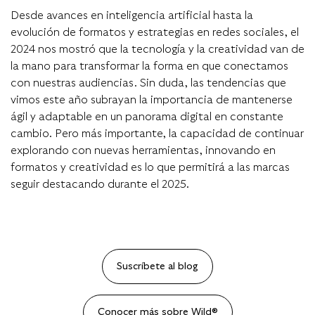
Desde avances en inteligencia artificial hasta la
evolución de formatos y estrategias en redes sociales, el
2024 nos mostró que la tecnología y la creatividad van de
la mano para transformar la forma en que conectamos
con nuestras audiencias. Sin duda, las tendencias que
vimos este año subrayan la importancia de mantenerse
ágil y adaptable en un panorama digital en constante
cambio. Pero más importante, la capacidad de continuar
explorando con nuevas herramientas, innovando en
formatos y creatividad es lo que permitirá a las marcas
seguir destacando durante el 2025.
Suscríbete al blog
Conocer más sobre Wild®