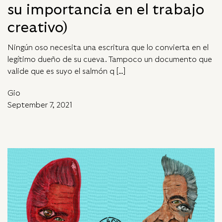
su importancia en el trabajo
creativo)
Ningún oso necesita una escritura que lo convierta en el
legítimo dueño de su cueva. Tampoco un documento que
valide que es suyo el salmón q […]
Gio
September 7, 2021