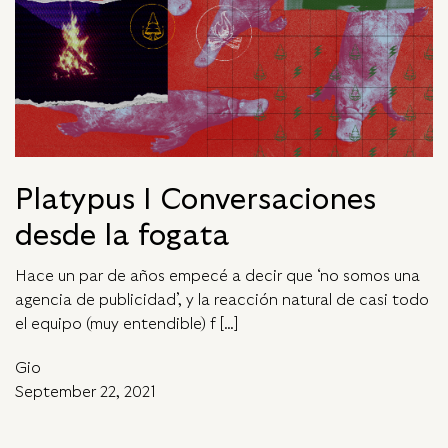
Platypus I Conversaciones
desde la fogata
Hace un par de años empecé a decir que ‘no somos una
agencia de publicidad’, y la reacción natural de casi todo
el equipo (muy entendible) f […]
Gio
September 22, 2021