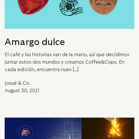
Amargo dulce
El café y las historias van de la mano, así que decidimos
juntar estos dos mundos y creamos Coffee&Copy. En
cada edición, encuentra nuev […]
Josué & Co.
August 30, 2021