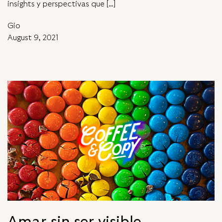
insights y perspectivas que […]
Gio
August 9, 2021
Amar sin ser visible