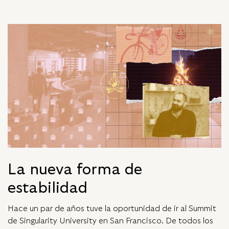
La nueva forma de
estabilidad
Hace un par de años tuve la oportunidad de ir al Summit
de Singularity University en San Francisco. De todos los