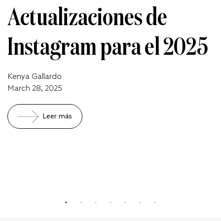
Actualizaciones de
Instagram para el 2025
Kenya Gallardo
March 28, 2025
Leer más