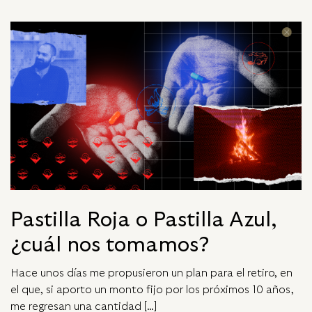
Pastilla Roja o Pastilla Azul,
¿cuál nos tomamos?
Hace unos días me propusieron un plan para el retiro, en
el que, si aporto un monto fijo por los próximos 10 años,
me regresan una cantidad […]