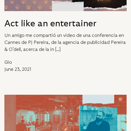
Act like an entertainer
Un amigo me compartió un video de una conferencia en
Cannes de PJ Pereira, de la agencia de publicidad Pereira
& O’dell, acerca de la in […]
Gio
June 23, 2021