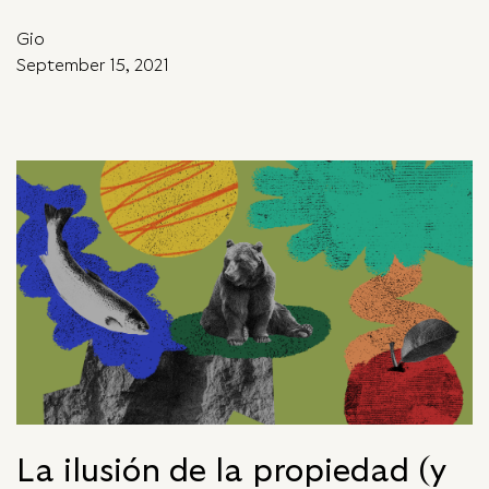
Gio
September 15, 2021
La ilusión de la propiedad (y