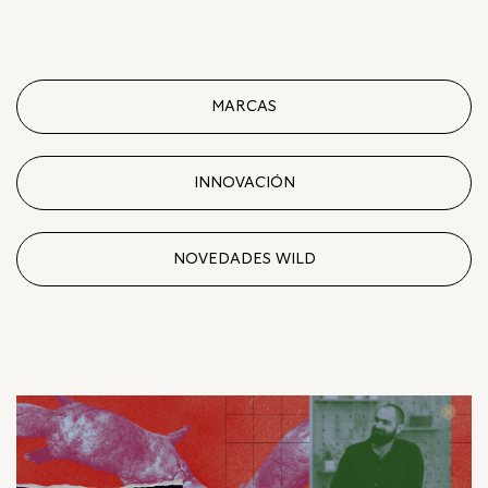
MARCAS
INNOVACIÓN
NOVEDADES WILD