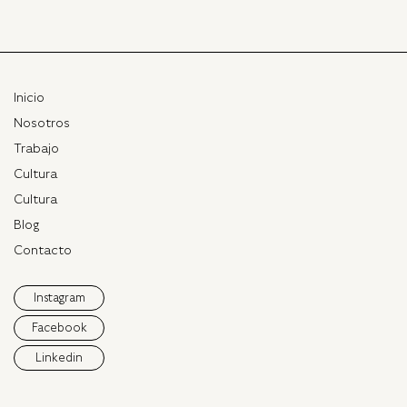
Inicio
Nosotros
Trabajo
Cultura
Cultura
Blog
Contacto
Instagram
Facebook
Linkedin