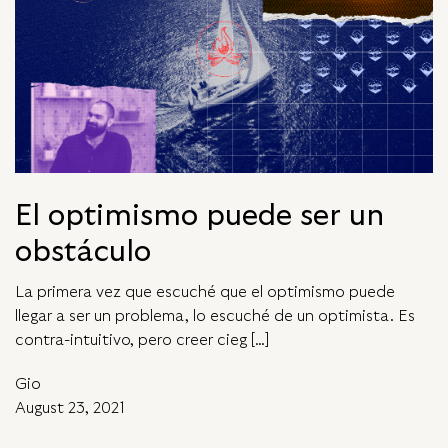
El optimismo puede ser un
obstáculo
La primera vez que escuché que el optimismo puede
llegar a ser un problema, lo escuché de un optimista. Es
contra-intuitivo, pero creer cieg […]
Gio
August 23, 2021