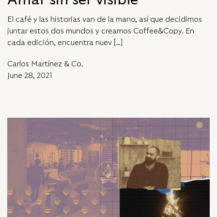
El café y las historias van de la mano, así que decidimos
juntar estos dos mundos y creamos Coffee&Copy. En
cada edición, encuentra nuev […]
Carlos Martínez & Co.
June 28, 2021